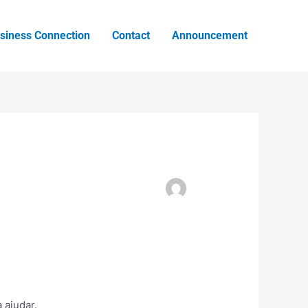
siness Connection
Contact
Announcement
 ajudar.